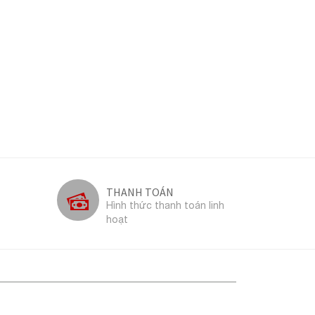
THANH TOÁN
Hình thức thanh toán linh
hoạt